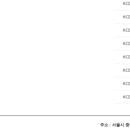
KCD
KCD
KCD
KCD
KCD
KCD
KCD
KCD
주소 : 서울시 중랑