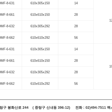
MF-8-631
610x305x150
14
MF-8-661
610x610x150
28
1
MF-8-632
610x305x292
28
MF-8-662
610x610x292
56
MF-6-631
610x305x150
14
MF-9-661
610x610x150
28
1
MF-9-632
610x305x292
28
MF-9-662
610x610x292
56
구 봉화산로 244 ( 중랑구 신내동 396-12) 전화 : 02)494-7511 팩스 :