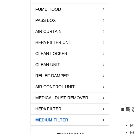
FUME HOOD
PASS BOX
AIR CURTAIN
HEPA FILTER UNIT
CLEAN LOCKER
CLEAN UNIT
RELIEF DAMPER
AIR CONTROL UNIT
MEDICAL DUST REMOVER
HEPA FILTER
■ 특 
MEDIUM FILTER
M
F