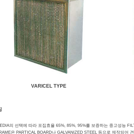
VARICEL TYPE
징
EDIA의 선택에 따라 포집효율 65%, 85%, 95%를 보증하는 중고성능 FIL
RAME은 PARTICAL BOARD나 GALVANIZED STEEL 등으로 제작되어