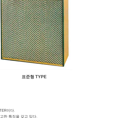
표준형 TYPE
TER이다.
 견고한 특징을 갖고 있다.